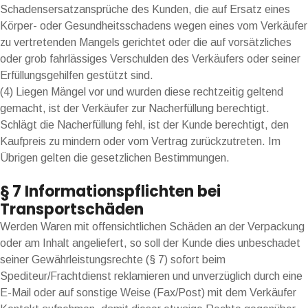
Schadensersatzansprüche des Kunden, die auf Ersatz eines
Körper- oder Gesundheitsschadens wegen eines vom Verkäufer
zu vertretenden Mangels gerichtet oder die auf vorsätzliches
oder grob fahrlässiges Verschulden des Verkäufers oder seiner
Erfüllungsgehilfen gestützt sind.
(4) Liegen Mängel vor und wurden diese rechtzeitig geltend
gemacht, ist der Verkäufer zur Nacherfüllung berechtigt.
Schlägt die Nacherfüllung fehl, ist der Kunde berechtigt, den
Kaufpreis zu mindern oder vom Vertrag zurückzutreten. Im
Übrigen gelten die gesetzlichen Bestimmungen.
§ 7 Informationspflichten bei
Transportschäden
Werden Waren mit offensichtlichen Schäden an der Verpackung
oder am Inhalt angeliefert, so soll der Kunde dies unbeschadet
seiner Gewährleistungsrechte (§ 7) sofort beim
Spediteur/Frachtdienst reklamieren und unverzüglich durch eine
E-Mail oder auf sonstige Weise (Fax/Post) mit dem Verkäufer