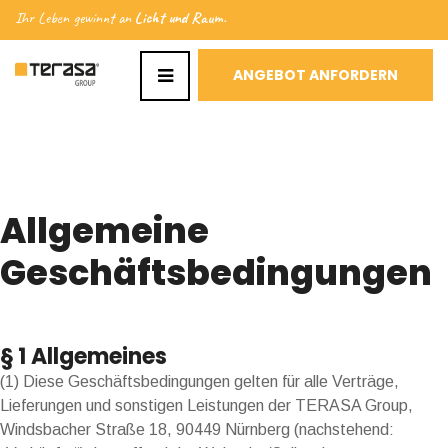
Ihr Leben gewinnt an
Licht und Raum.
ANGEBOT ANFORDERN
Allgemeine
Geschäftsbedingungen
§ 1 Allgemeines
(1) Diese Geschäftsbedingungen gelten für alle Verträge,
Lieferungen und sonstigen Leistungen der TERASA Group,
Windsbacher Straße 18, 90449 Nürnberg (nachstehend: