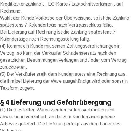
Kreditkartenzahlung), , EC-Karte / Lastschriftverfahren , auf
Rechnung.
Wählt der Kunde Vorkasse per Überweisung, so ist die Zahlung
spätestens 7 Kalendertage nach Vertragsschluss fällig.
Bei Lieferung auf Rechnung ist die Zahlung spätestens 7
Kalendertage nach Rechnungsstellung fällig.
(4) Kommt ein Kunde mit seinen Zahlungsverpflichtungen in
Verzug, so kann der Verkäufer Schadensersatz nach den
gesetzlichen Bestimmungen verlangen und / oder vom Vertrag
zurücktreten.
(5) Der Verkäufer stellt dem Kunden stets eine Rechnung aus,
die ihm bei Lieferung der Ware ausgehändigt wird oder sonst in
Textform zugeht.
§ 4 Lieferung und Gefahrübergang
(1) Die bestellten Waren werden, sofern vertraglich nicht
abweichend vereinbart, an die vom Kunden angegebene
Adresse geliefert. Die Lieferung erfolgt aus dem Lager des
Verkäufers.