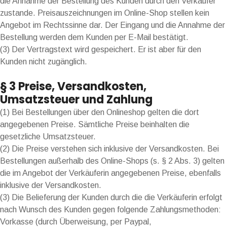
die Annahme der Bestellung des Kunden durch den Verkäufer
zustande. Preisauszeichnungen im Online-Shop stellen kein
Angebot im Rechtssinne dar. Der Eingang und die Annahme der
Bestellung werden dem Kunden per E-Mail bestätigt.
(3) Der Vertragstext wird gespeichert. Er ist aber für den
Kunden nicht zugänglich.
§ 3 Preise, Versandkosten,
Umsatzsteuer und Zahlung
(1) Bei Bestellungen über den Onlineshop gelten die dort
angegebenen Preise. Sämtliche Preise beinhalten die
gesetzliche Umsatzsteuer.
(2) Die Preise verstehen sich inklusive der Versandkosten. Bei
Bestellungen außerhalb des Online-Shops (s. § 2 Abs. 3) gelten
die im Angebot der Verkäuferin angegebenen Preise, ebenfalls
inklusive der Versandkosten.
(3) Die Belieferung der Kunden durch die die Verkäuferin erfolgt
nach Wunsch des Kunden gegen folgende Zahlungsmethoden:
Vorkasse (durch Überweisung, per Paypal,