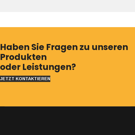
Haben Sie Fragen zu unseren
Produkten
oder Leistungen?
JETZT KONTAKTIEREN