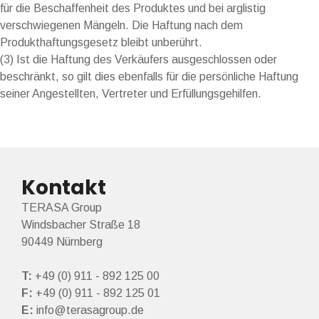
für die Beschaffenheit des Produktes und bei arglistig
verschwiegenen Mängeln. Die Haftung nach dem
Produkthaftungsgesetz bleibt unberührt.
(3) Ist die Haftung des Verkäufers ausgeschlossen oder
beschränkt, so gilt dies ebenfalls für die persönliche Haftung
seiner Angestellten, Vertreter und Erfüllungsgehilfen.
Kontakt
TERASA Group
Windsbacher Straße 18
90449 Nürnberg
T:
+49 (0) 911 - 892 125 00
F:
+49 (0) 911 - 892 125 01
E:
info@terasagroup.de