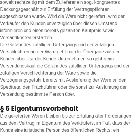
soweit rechtzeitig mit dem Zulieferer ein sog. kongruentes
Deckungsgeschäft zur Erfüllung der Vertragspflichten
abgeschlossen wurde. Wird die Ware nicht geliefert, wird der
Verkäufer den Kunden unverzüglich über diesen Umstand
informieren und einen bereits gezahlten Kaufpreis sowie
Versandkosten erstatten.
Die Gefahr des zufälligen Untergangs und der zufälligen
Verschlechterung der Ware geht mit der Übergabe auf den
Kunden über. Ist der Kunde Unternehmer, so geht beim
Versendungskauf die Gefahr des zufälligen Untergangs und der
zufälligen Verschlechterung der Ware sowie die
Verzögerungsgefahr bereits mit Auslieferung der Ware an den
Spediteur, den Frachtführer oder die sonst zur Ausführung der
Versendung bestimmte Person über.
§ 5 Eigentumsvorbehalt
Die gelieferten Waren bleiben bis zur Erfüllung aller Forderungen
aus dem Vertrag im Eigentum des Verkäufers; im Fall, dass der
Kunde eine juristische Person des öffentlichen Rechts, ein