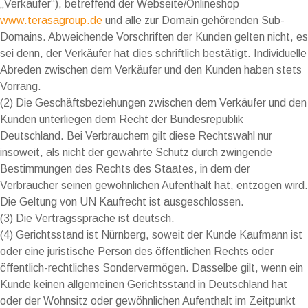
„Verkäufer“), betreffend der Webseite/Onlineshop
www.terasagroup.de
und alle zur Domain gehörenden Sub-
Domains. Abweichende Vorschriften der Kunden gelten nicht, es
sei denn, der Verkäufer hat dies schriftlich bestätigt. Individuelle
Abreden zwischen dem Verkäufer und den Kunden haben stets
Vorrang.
(2) Die Geschäftsbeziehungen zwischen dem Verkäufer und den
Kunden unterliegen dem Recht der Bundesrepublik
Deutschland. Bei Verbrauchern gilt diese Rechtswahl nur
insoweit, als nicht der gewährte Schutz durch zwingende
Bestimmungen des Rechts des Staates, in dem der
Verbraucher seinen gewöhnlichen Aufenthalt hat, entzogen wird.
Die Geltung von UN Kaufrecht ist ausgeschlossen.
(3) Die Vertragssprache ist deutsch.
(4) Gerichtsstand ist Nürnberg, soweit der Kunde Kaufmann ist
oder eine juristische Person des öffentlichen Rechts oder
öffentlich-rechtliches Sondervermögen. Dasselbe gilt, wenn ein
Kunde keinen allgemeinen Gerichtsstand in Deutschland hat
oder der Wohnsitz oder gewöhnlichen Aufenthalt im Zeitpunkt