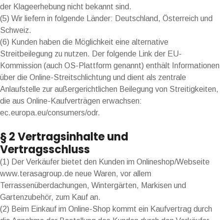
der Klageerhebung nicht bekannt sind.
(5) Wir liefern in folgende Länder: Deutschland, Österreich und
Schweiz.
(6) Kunden haben die Möglichkeit eine alternative
Streitbeilegung zu nutzen. Der folgende Link der EU-
Kommission (auch OS-Plattform genannt) enthält Informationen
über die Online-Streitschlichtung und dient als zentrale
Anlaufstelle zur außergerichtlichen Beilegung von Streitigkeiten,
die aus Online-Kaufverträgen erwachsen:
ec.europa.eu/consumers/odr.
§ 2 Vertragsinhalte und
Vertragsschluss
(1) Der Verkäufer bietet den Kunden im Onlineshop/Webseite
www.terasagroup.de neue Waren, vor allem
Terrassenüberdachungen, Wintergärten, Markisen und
Gartenzubehör, zum Kauf an.
(2) Beim Einkauf im Online-Shop kommt ein Kaufvertrag durch