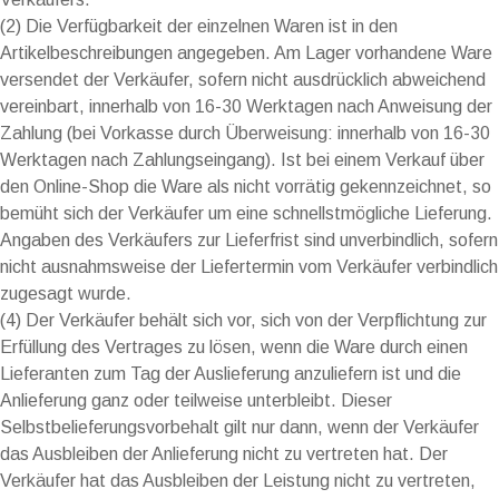
(2) Die Verfügbarkeit der einzelnen Waren ist in den
Artikelbeschreibungen angegeben. Am Lager vorhandene Ware
versendet der Verkäufer, sofern nicht ausdrücklich abweichend
vereinbart, innerhalb von 16-30 Werktagen nach Anweisung der
Zahlung (bei Vorkasse durch Überweisung: innerhalb von 16-30
Werktagen nach Zahlungseingang). Ist bei einem Verkauf über
den Online-Shop die Ware als nicht vorrätig gekennzeichnet, so
bemüht sich der Verkäufer um eine schnellstmögliche Lieferung.
Angaben des Verkäufers zur Lieferfrist sind unverbindlich, sofern
nicht ausnahmsweise der Liefertermin vom Verkäufer verbindlich
zugesagt wurde.
(4) Der Verkäufer behält sich vor, sich von der Verpflichtung zur
Erfüllung des Vertrages zu lösen, wenn die Ware durch einen
Lieferanten zum Tag der Auslieferung anzuliefern ist und die
Anlieferung ganz oder teilweise unterbleibt. Dieser
Selbstbelieferungsvorbehalt gilt nur dann, wenn der Verkäufer
das Ausbleiben der Anlieferung nicht zu vertreten hat. Der
Verkäufer hat das Ausbleiben der Leistung nicht zu vertreten,