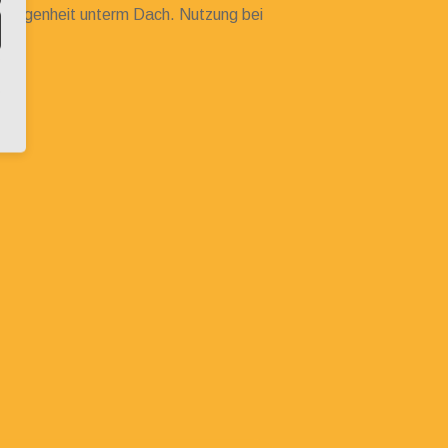
gewogenheit unterm Dach. Nutzung bei