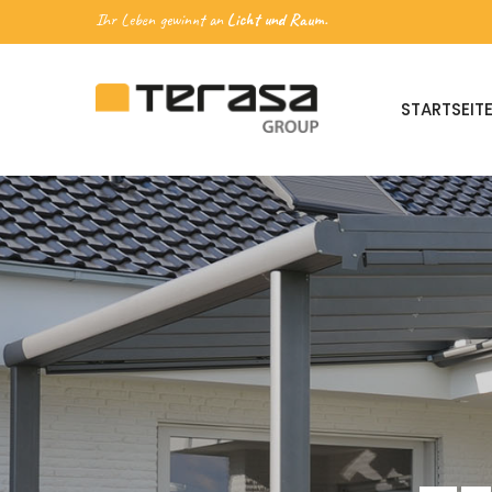
Ihr Leben gewinnt an
Licht und Raum.
STARTSEIT