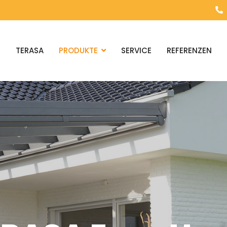
E
TERASA
PRODUKTE
SERVICE
REFERENZEN