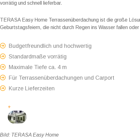
vorrätig und schnell lieferbar.
TERASA Easy Home Terrassenüberdachung ist die große Lösun
Geburtstagsfeiern, die nicht durch Regen ins Wasser fallen oder
Budgetfreundlich und hochwertig
Standardmaße vorrätig
Maximale Tiefe ca. 4 m
Für Terrassenüberdachungen und Carport
Kurze Lieferzeiten
+
Bild: TERASA Easy Home