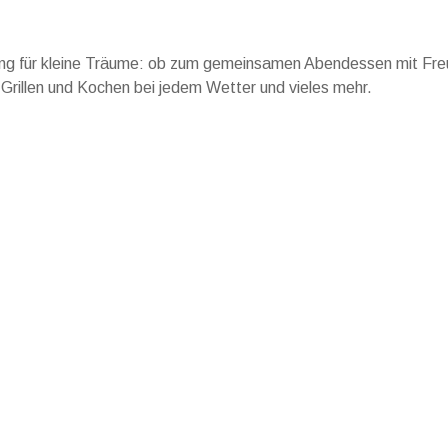
g für kleine Träume: ob zum gemeinsamen Abendessen mit Fr
 Grillen und Kochen bei jedem Wetter und vieles mehr.