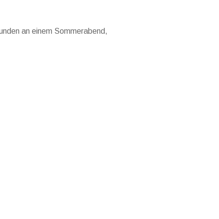
eunden an einem Sommerabend,