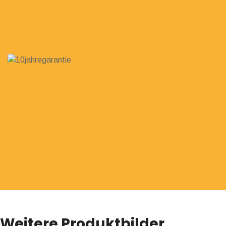
Weitere Produktbilder