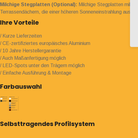
Milchige Stegplatten (Optional):
Milchige Stegplatten milde
Terrassendächern, die einer höheren Sonneneinstrahlung ausges
Ihre Vorteile
/ Kurze Lieferzeiten
/ CE-zertifiziertes europäisches Aluminium
/ 10 Jahre Herstellergarantie
/ Auch Maßanfertigung möglich
/ LED-Spots unter den Trägern möglich
/ Einfache Ausführung & Montage
Farbauswahl
Selbsttragendes Profilsystem