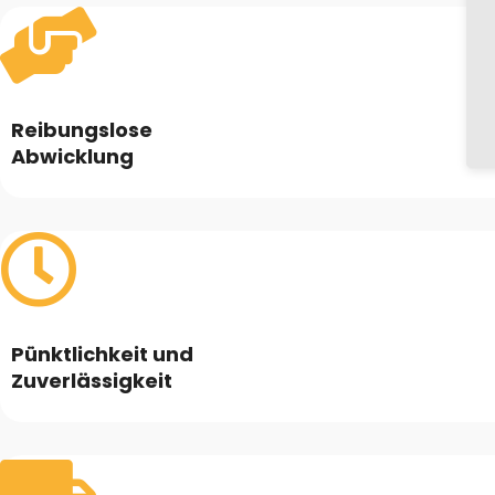
Reibungslose
Abwicklung
Pünktlichkeit und
Zuverlässigkeit