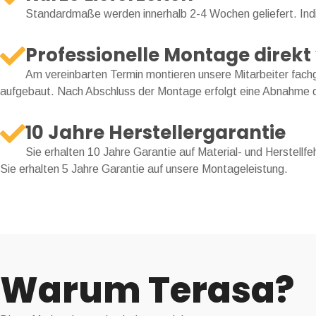
Standardmaße werden innerhalb 2-4 Wochen geliefert. Indi
Professionelle Montage direkt 
Am vereinbarten Termin montieren unsere Mitarbeiter fach
aufgebaut. Nach Abschluss der Montage erfolgt eine Abnahme d
10 Jahre Herstellergarantie
Sie erhalten 10 Jahre Garantie auf Material- und Herstellfeh
Sie erhalten 5 Jahre Garantie auf unsere Montageleistung.
Warum Terasa?