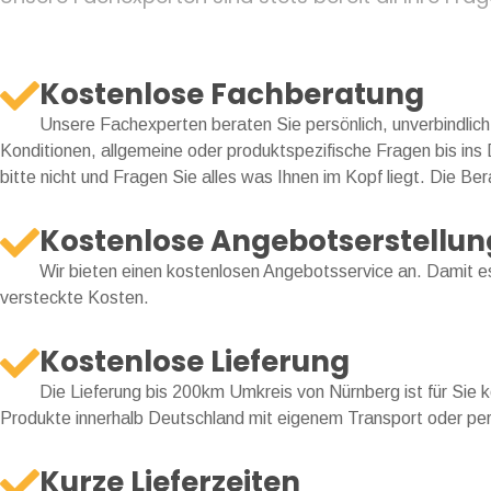
Kostenlose Fachberatung
Unsere Fachexperten beraten Sie persönlich, unverbindlic
Konditionen, allgemeine oder produktspezifische Fragen bis ins
bitte nicht und Fragen Sie alles was Ihnen im Kopf liegt. Die Be
Kostenlose Angebotserstellun
Wir bieten einen kostenlosen Angebotsservice an. Damit es 
versteckte Kosten.
Kostenlose Lieferung
Die Lieferung bis 200km Umkreis von Nürnberg ist für Sie ko
Produkte innerhalb Deutschland mit eigenem Transport oder per
Kurze Lieferzeiten