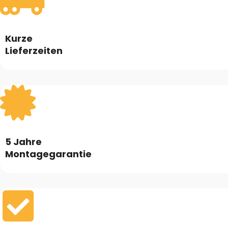
Kurze
Lieferzeiten
5 Jahre
Montagegarantie