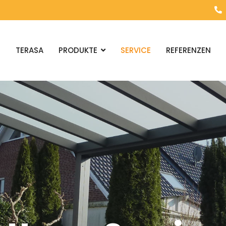
E
TERASA
PRODUKTE
SERVICE
REFERENZEN