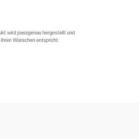
ukt wird passgenau hergestellt und
Ihren Wünschen entspricht.