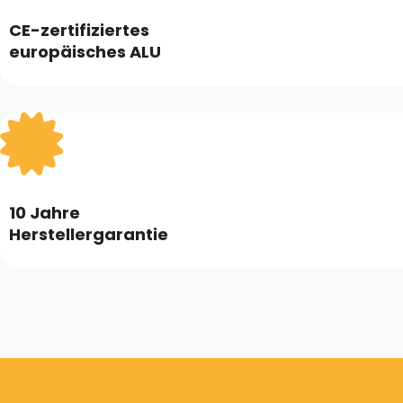
CE-zertifiziertes
europäisches ALU
10 Jahre
Herstellergarantie