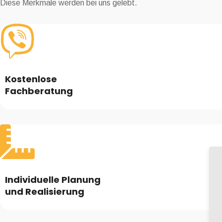
Diese Merkmale werden bei uns gelebt.
Kostenlose
Fachberatung
Individuelle Planung
und Realisierung