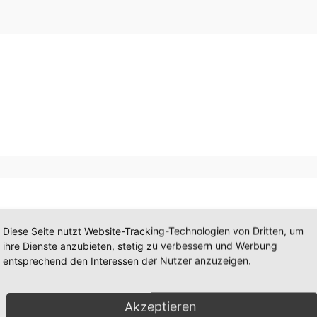
Diese Seite nutzt Website-Tracking-Technologien von Dritten, um
ihre Dienste anzubieten, stetig zu verbessern und Werbung
entsprechend den Interessen der Nutzer anzuzeigen.
Akzeptieren